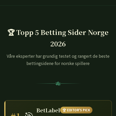
🏆 Topp 5 Betting Sider Norge
2026
Våre eksperter har grundig testet og rangert de beste
bettingsidene for norske spillere
🎋
BetLabel
🏆 EDITOR'S PICK
🎯
#1